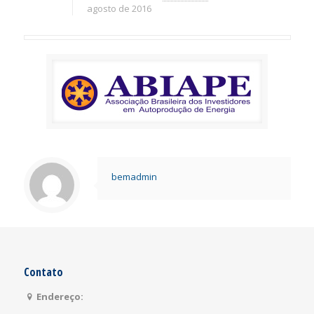
agosto de 2016
bemadmin
Contato
Endereço: