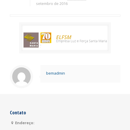
setembro de 2016
bemadmin
Contato
Endereço: