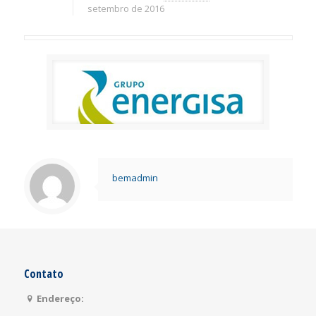
setembro de 2016
bemadmin
Contato
Endereço: