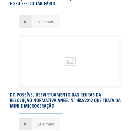
E SEU EFEITO TARIFÁRIO
Leia mais
DO POSSÍVEL DESVIRTUAMENTO DAS REGRAS DA
RESOLUÇÃO NORMATIVA ANEEL N° 482/2012 QUE TRATA DA
MINI E MICROGERAÇÃO
Leia mais