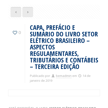
CAPA, PREFÁCIO E
SUMÁRIO DO LIVRO SETOR
0
ELÉTRICO BRASILEIRO –
ASPECTOS
REGULAMENTARES,
TRIBUTÁRIOS E CONTÁBEIS
– TERCEIRA EDIÇÃO
Publicado por
bemadmin
em
14 de
janeiro de 2019