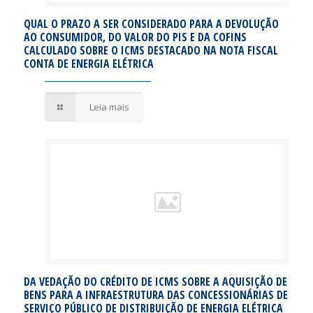
QUAL O PRAZO A SER CONSIDERADO PARA A DEVOLUÇÃO
AO CONSUMIDOR, DO VALOR DO PIS E DA COFINS
CALCULADO SOBRE O ICMS DESTACADO NA NOTA FISCAL
CONTA DE ENERGIA ELÉTRICA
Leia mais
DA VEDAÇÃO DO CRÉDITO DE ICMS SOBRE A AQUISIÇÃO DE
BENS PARA A INFRAESTRUTURA DAS CONCESSIONÁRIAS DE
SERVIÇO PÚBLICO DE DISTRIBUIÇÃO DE ENERGIA ELÉTRICA