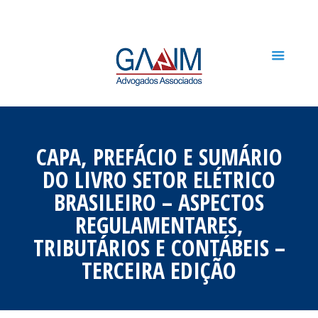
CAPA, PREFÁCIO E SUMÁRIO
DO LIVRO SETOR ELÉTRICO
BRASILEIRO – ASPECTOS
REGULAMENTARES,
TRIBUTÁRIOS E CONTÁBEIS –
TERCEIRA EDIÇÃO